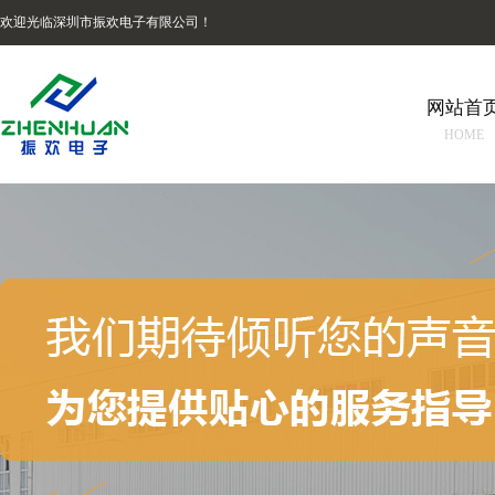
欢迎光临深圳市振欢电子有限公司！
网站首
HOME