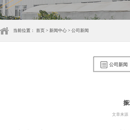
当前位置：
首页
>
新闻中心
>
公司新闻
公司新闻
振
文章来源